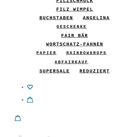
FILZSCHMUCK
FILZ WIMPEL
BUCHSTABEN
ANGELINA
GESCHENKE
FAIR BÄR
WORTSCHATZ-FAHNEN
PAPIER
RAINBOWDROPS
ABFAIRKAUF
SUPERSALE
REDUZIERT