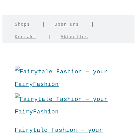
Shops
|
Über uns
|
Kontakt
|
Aktuelles
Fairytale Fashion – your