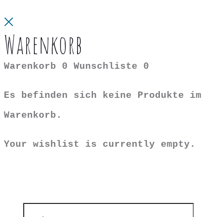
Close
Warenkorb
Warenkorb
0
Wunschliste
0
Es befinden sich keine Produkte im
Warenkorb.
Your wishlist is currently empty.
Search