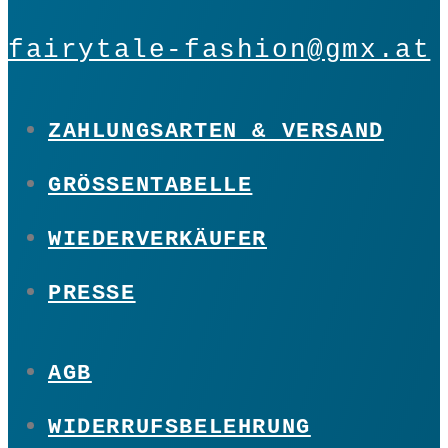
fairytale-fashion@gmx.at
ZAHLUNGSARTEN & VERSAND
GRÖSSENTABELLE
WIEDERVERKÄUFER
PRESSE
AGB
WIDERRUFSBELEHRUNG