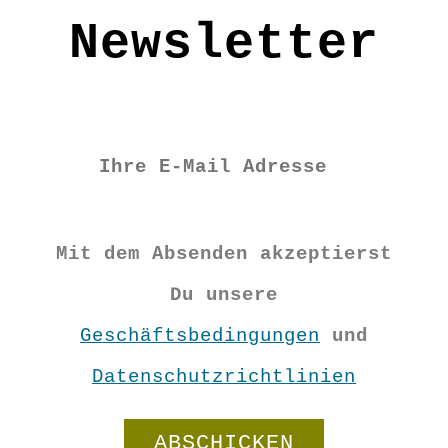
Newsletter
Mit dem Absenden akzeptierst
Du unsere
Geschäftsbedingungen
und
Datenschutzrichtlinien