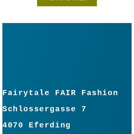
Fairytale FAIR Fashion
Schlossergasse 7
4070 Eferding