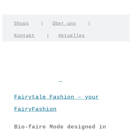
Shops
|
Über uns
|
Kontakt
|
Aktuelles
Fairytale Fashion – your
FairyFashion
Bio-faire Mode designed in