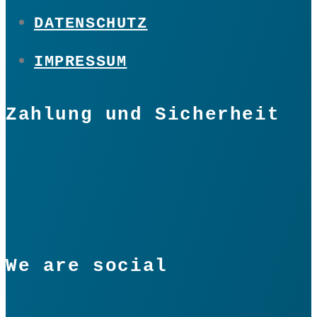
DATENSCHUTZ
IMPRESSUM
Zahlung und Sicherheit
We are social