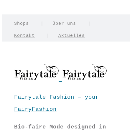
Shops
|
Über uns
|
Kontakt
|
Aktuelles
Fairytale Fashion – your
FairyFashion
Bio-faire Mode designed in