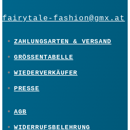
fairytale-fashion@gmx.at
ZAHLUNGSARTEN & VERSAND
GRÖSSENTABELLE
WIEDERVERKÄUFER
PRESSE
AGB
WIDERRUFSBELEHRUNG