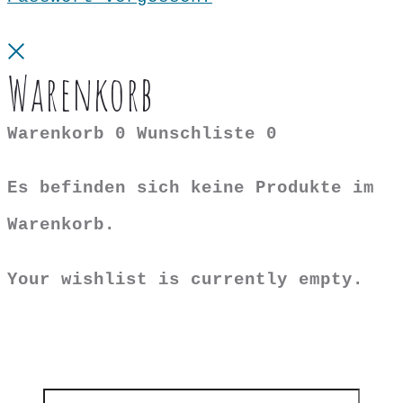
Close
Warenkorb
Warenkorb
0
Wunschliste
0
Es befinden sich keine Produkte im
Warenkorb.
Your wishlist is currently empty.