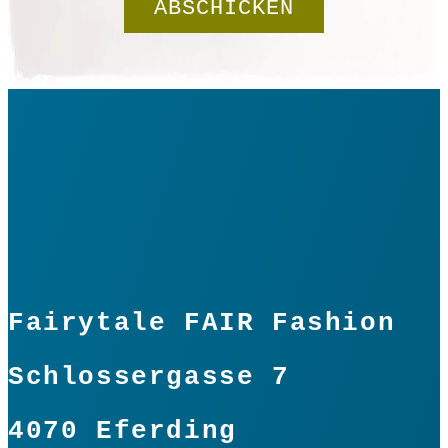
Fairytale FAIR Fashion
Schlossergasse 7
4070 Eferding