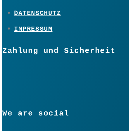
DATENSCHUTZ
IMPRESSUM
Zahlung und Sicherheit
We are social