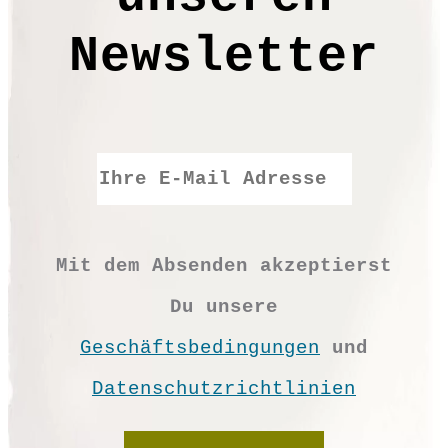
Newsletter
Mit dem Absenden akzeptierst
Du unsere
Geschäftsbedingungen
und
Datenschutzrichtlinien