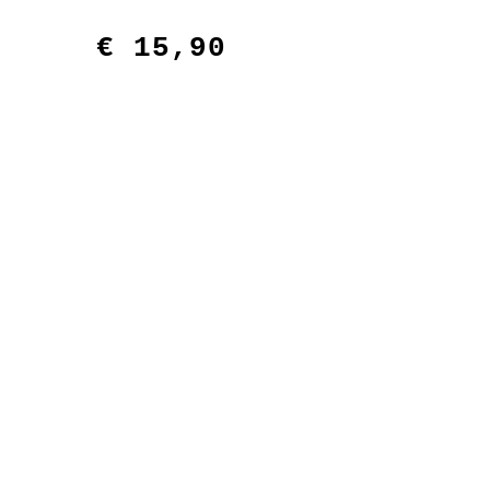
€
15,90