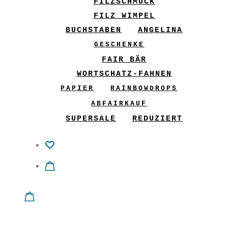
FILZSCHMUCK
FILZ WIMPEL
BUCHSTABEN
ANGELINA
GESCHENKE
FAIR BÄR
WORTSCHATZ-FAHNEN
PAPIER
RAINBOWDROPS
ABFAIRKAUF
SUPERSALE
REDUZIERT