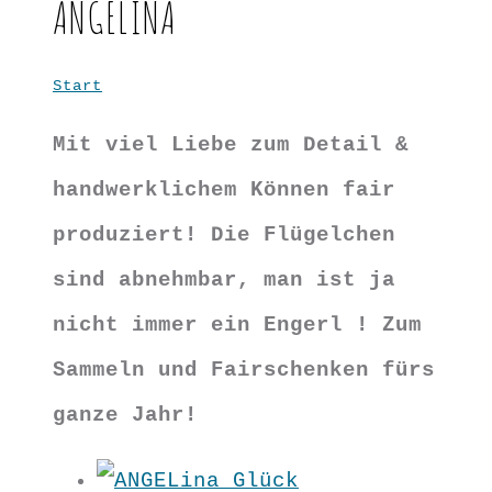
ANGELINA
Start
ANGELina
Mit viel Liebe zum Detail &
handwerklichem Können fair
produziert! Die Flügelchen
sind abnehmbar, man ist ja
nicht immer ein Engerl ! Zum
Sammeln und Fairschenken fürs
ganze Jahr!