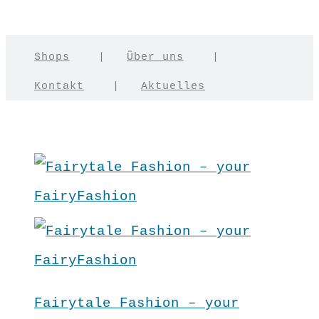
Shops
|
Über uns
|
Kontakt
|
Aktuelles
Fairytale Fashion – your