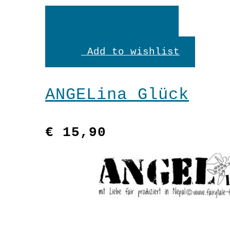
Weiterlesen
Add to wishlist
ANGELina Glück
€
15,90