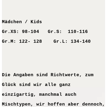
Mädchen / Kids
Gr.XS: 98-104 Gr.S: 110-116
Gr.M: 122- 128 Gr.L: 134-140
Die Angaben sind Richtwerte, zum
Glück sind wir alle ganz
einzigartig, manchmal auch
Mischtypen, wir hoffen aber dennoch,