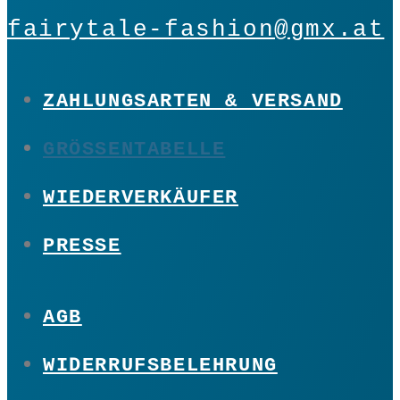
fairytale-fashion@gmx.at
ZAHLUNGSARTEN & VERSAND
GRÖSSENTABELLE
WIEDERVERKÄUFER
PRESSE
AGB
WIDERRUFSBELEHRUNG