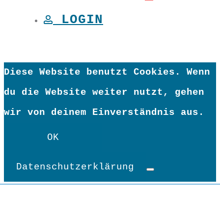
LOGIN
Diese Website benutzt Cookies. Wenn
du die Website weiter nutzt, gehen
wir von deinem Einverständnis aus.
OK
Datenschutzerklärung