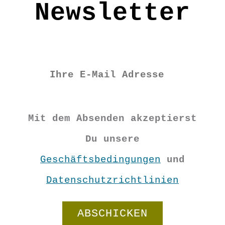
Newsletter
Mit dem Absenden akzeptierst
Du unsere
Geschäftsbedingungen
und
Datenschutzrichtlinien