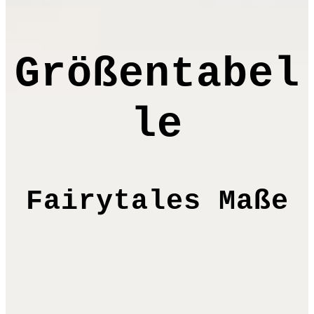
Größentabel
le
Fairytales Maße