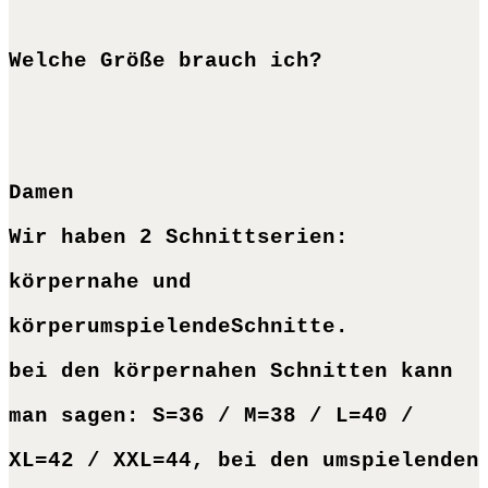
Welche Größe brauch ich?
Damen
Wir haben 2 Schnittserien:
körpernahe und
körperumspielendeSchnitte.
bei den körpernahen Schnitten kann
man sagen: S=36 / M=38 / L=40 /
XL=42 / XXL=44, bei den umspielenden