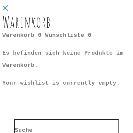
Close
Warenkorb
Warenkorb
0
Wunschliste
0
Es befinden sich keine Produkte im
Warenkorb.
Your wishlist is currently empty.
Search