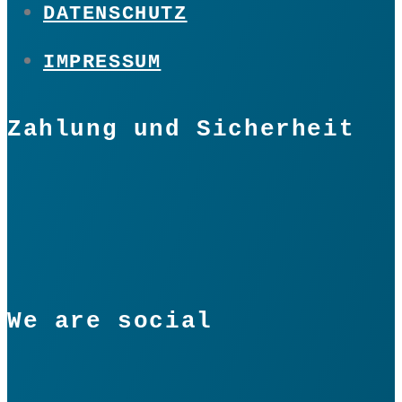
DATENSCHUTZ
IMPRESSUM
Zahlung und Sicherheit
We are social