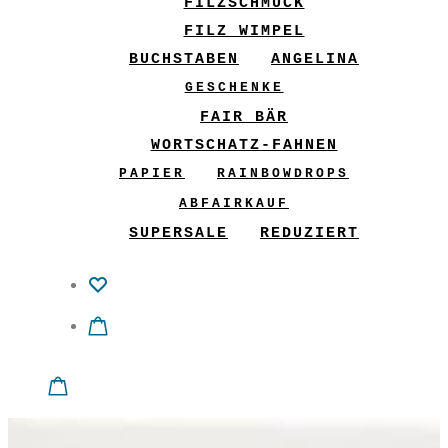
FILZSCHMUCK
FILZ WIMPEL
BUCHSTABEN
ANGELINA
GESCHENKE
FAIR BÄR
WORTSCHATZ-FAHNEN
PAPIER
RAINBOWDROPS
ABFAIRKAUF
SUPERSALE
REDUZIERT