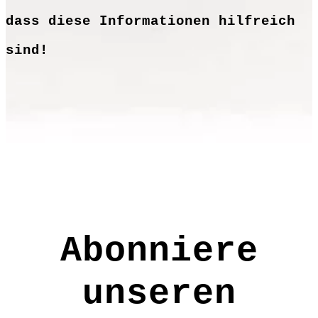
dass diese Informationen hilfreich
sind!
Abonniere
unseren