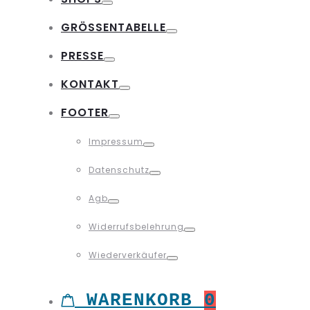
Toggle
GRÖSSENTABELLE
Toggle
PRESSE
Toggle
KONTAKT
Toggle
FOOTER
Toggle
Impressum
Toggle
Datenschutz
Toggle
Agb
Toggle
Widerrufsbelehrung
Toggle
Wiederverkäufer
Toggle
WARENKORB
0