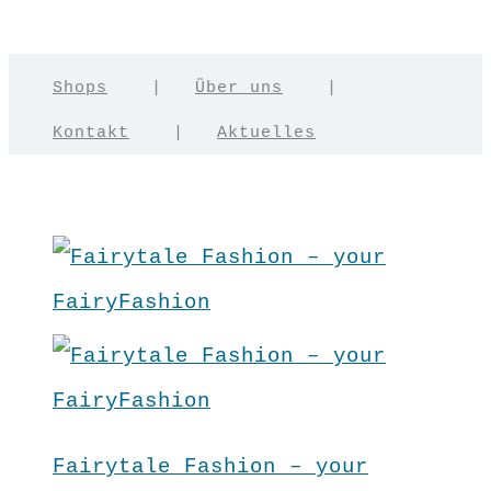
Shops
|
Über uns
|
Kontakt
|
Aktuelles
Fairytale Fashion – your