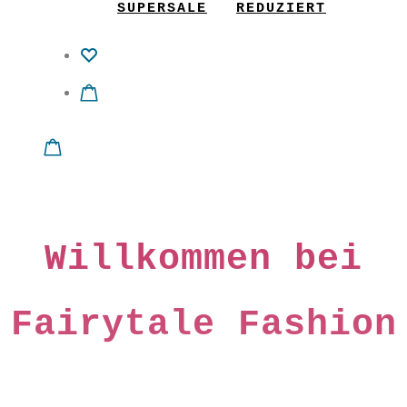
SUPERSALE
REDUZIERT
Willkommen bei
Fairytale Fashion