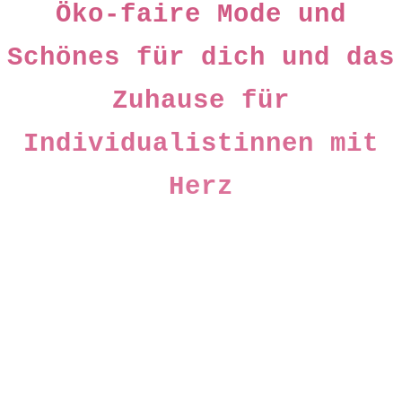
Öko-faire Mode und
Schönes für dich und das
Zuhause für
Individualistinnen mit
Herz