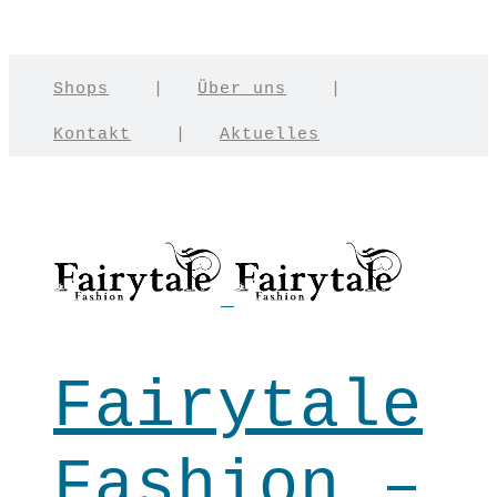
Shops
|
Über uns
|
Kontakt
|
Aktuelles
Fairytale
Fashion –