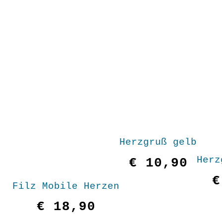
Herzgruß gelb
Herz
€
10,90
€
Filz Mobile Herzen
€
18,90