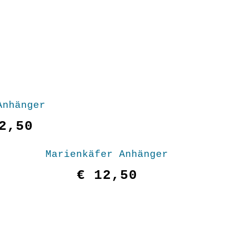
Anhänger
2,50
Marienkäfer Anhänger
€
12,50