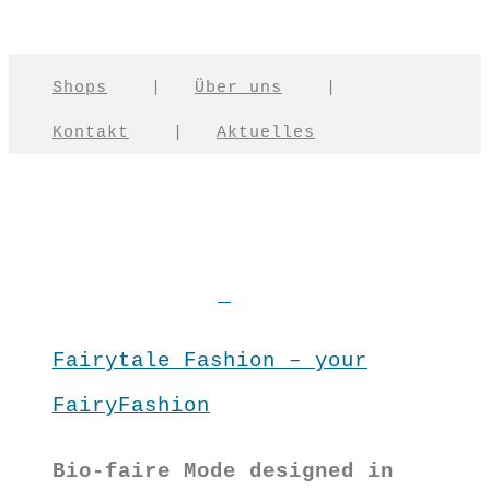
Shops
|
Über uns
|
Kontakt
|
Aktuelles
Fairytale Fashion – your
FairyFashion
Bio-faire Mode designed in