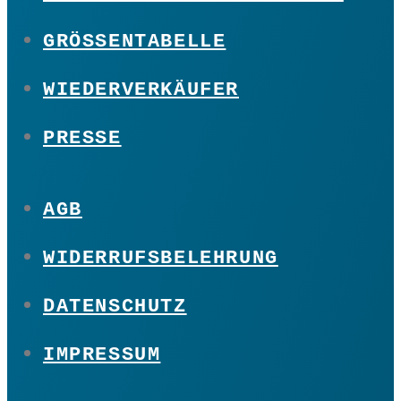
GRÖSSENTABELLE
WIEDERVERKÄUFER
PRESSE
AGB
WIDERRUFSBELEHRUNG
DATENSCHUTZ
IMPRESSUM