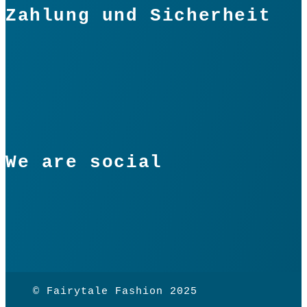
Zahlung und Sicherheit
We are social
© Fairytale Fashion 2025