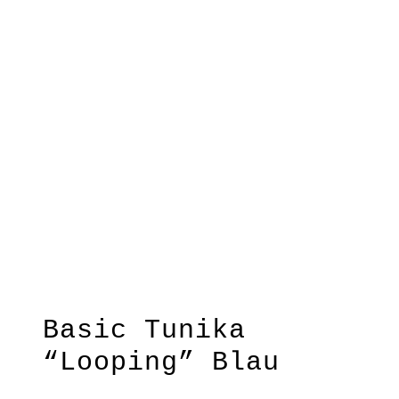
Basic Tunika
“Looping” Blau