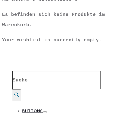
Es befinden sich keine Produkte im
Warenkorb.
Your wishlist is currently empty.
Search
for:
Suche
BUTTONS