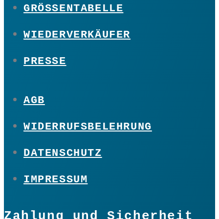
GRÖSSENTABELLE
WIEDERVERKÄUFER
PRESSE
AGB
WIDERRUFSBELEHRUNG
DATENSCHUTZ
IMPRESSUM
Zahlung und Sicherheit