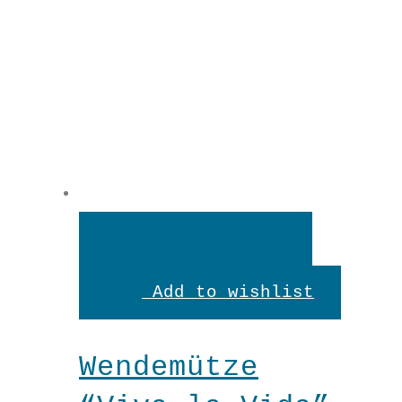
Weiterlesen
Add to wishlist
Wendemütze