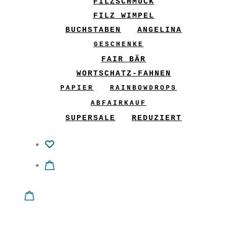
FILZSCHMUCK
FILZ WIMPEL
BUCHSTABEN
ANGELINA
GESCHENKE
FAIR BÄR
WORTSCHATZ-FAHNEN
PAPIER
RAINBOWDROPS
ABFAIRKAUF
SUPERSALE
REDUZIERT