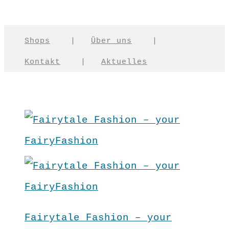
Shops
|
Über uns
|
Kontakt
|
Aktuelles
Fairytale Fashion – your