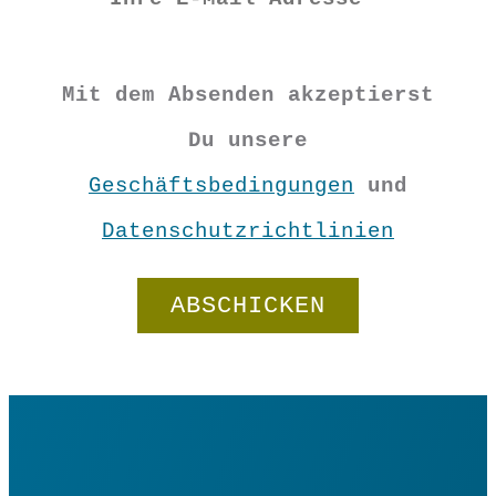
Mit dem Absenden akzeptierst
Du unsere
Geschäftsbedingungen
und
Datenschutzrichtlinien