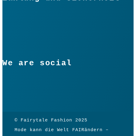
We are social
© Fairytale Fashion 2025
Mode kann die Welt FAIRändern –