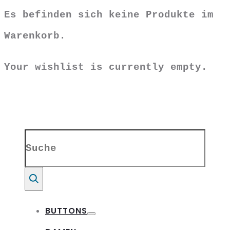
Es befinden sich keine Produkte im
Warenkorb.
Your wishlist is currently empty.
Search
for:
Suche
BUTTONS
Toggle