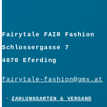
Fairytale FAIR Fashion
Schlossergasse 7
4070 Eferding
fairytale-fashion@gmx.at
ZAHLUNGSARTEN & VERSAND