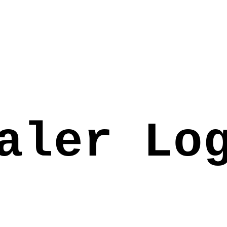
aler Lo