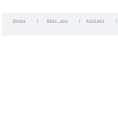
Shops
|
Über uns
|
Kontakt