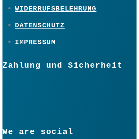
WIDERRUFSBELEHRUNG
DATENSCHUTZ
IMPRESSUM
Zahlung und Sicherheit
We are social