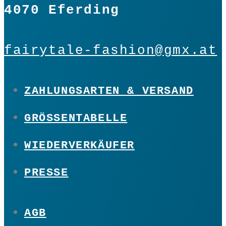
4070 Eferding
fairytale-fashion@gmx.at
ZAHLUNGSARTEN & VERSAND
GRÖSSENTABELLE
WIEDERVERKÄUFER
PRESSE
AGB