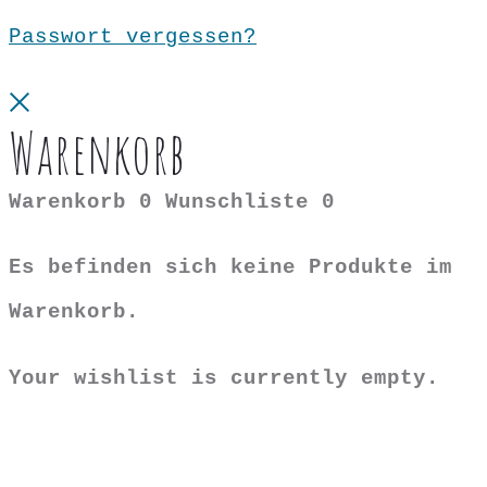
Passwort vergessen?
Close
Warenkorb
Warenkorb
0
Wunschliste
0
Es befinden sich keine Produkte im
Warenkorb.
Your wishlist is currently empty.