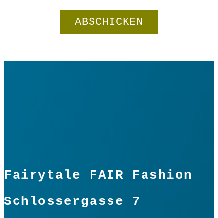
Fairytale FAIR Fashion
Schlossergasse 7