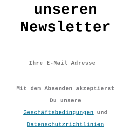
unseren
Newsletter
Mit dem Absenden akzeptierst
Du unsere
Geschäftsbedingungen
und
Datenschutzrichtlinien