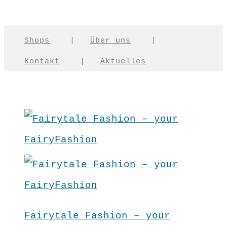
Shops
|
Über uns
|
Kontakt
|
Aktuelles
Fairytale Fashion – your