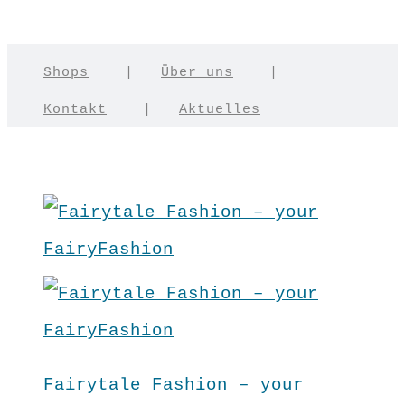
Shops
|
Über uns
|
Kontakt
|
Aktuelles
Fairytale Fashion – your