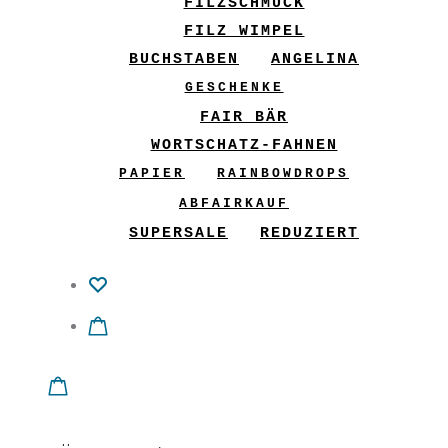
FILZSCHMUCK
FILZ WIMPEL
BUCHSTABEN
ANGELINA
GESCHENKE
FAIR BÄR
WORTSCHATZ-FAHNEN
PAPIER
RAINBOWDROPS
ABFAIRKAUF
SUPERSALE
REDUZIERT