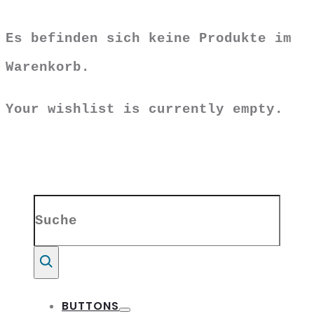
Es befinden sich keine Produkte im
Warenkorb.
Your wishlist is currently empty.
Search
for:
Suche
BUTTONS