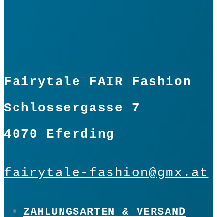
Fairytale FAIR Fashion
Schlossergasse 7
4070 Eferding
fairytale-fashion@gmx.at
ZAHLUNGSARTEN & VERSAND