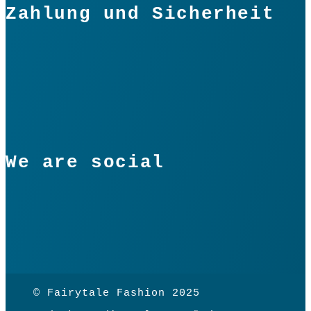
Zahlung und Sicherheit
We are social
© Fairytale Fashion 2025