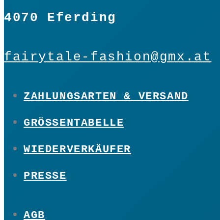
4070 Eferding
fairytale-fashion@gmx.at
ZAHLUNGSARTEN & VERSAND
GRÖSSENTABELLE
WIEDERVERKÄUFER
PRESSE
AGB