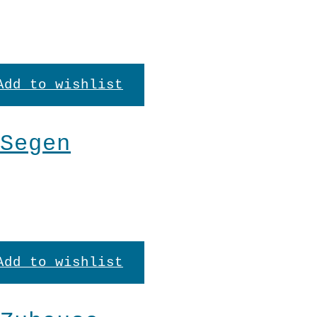
Add to wishlist
Segen
Add to wishlist