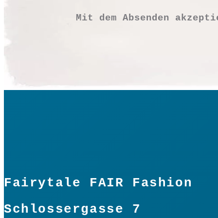
Mit dem Absenden akzept
Fairytale FAIR Fashion
Schlossergasse 7