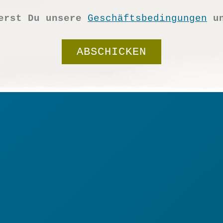
ierst Du unsere
Geschäftsbedingungen
u