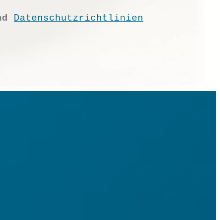
nd
Datenschutzrichtlinien