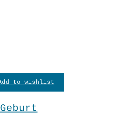
Add to wishlist
Geburt