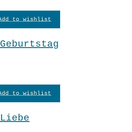
Add to wishlist
Geburtstag
Add to wishlist
Liebe