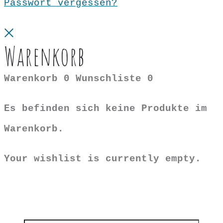
Passwort vergessen?
Close
Warenkorb
Warenkorb
0
Wunschliste
0
Es befinden sich keine Produkte im
Warenkorb.
Your wishlist is currently empty.