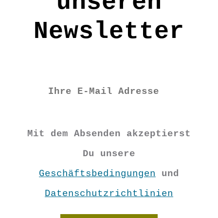
unseren
Newsletter
Mit dem Absenden akzeptierst
Du unsere
Geschäftsbedingungen
und
Datenschutzrichtlinien