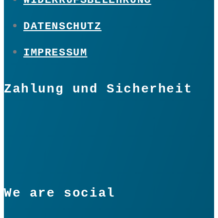
DATENSCHUTZ
IMPRESSUM
Zahlung und Sicherheit
We are social