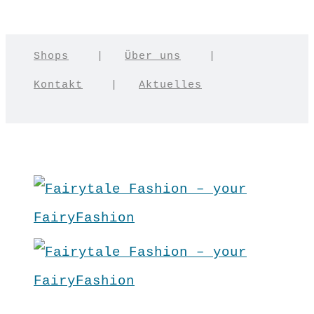
Shops
|
Über uns
|
Kontakt
|
Aktuelles