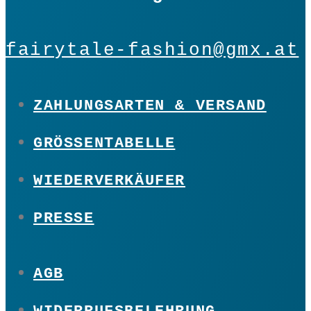
fairytale-fashion@gmx.at
ZAHLUNGSARTEN & VERSAND
GRÖSSENTABELLE
WIEDERVERKÄUFER
PRESSE
AGB
WIDERRUFSBELEHRUNG