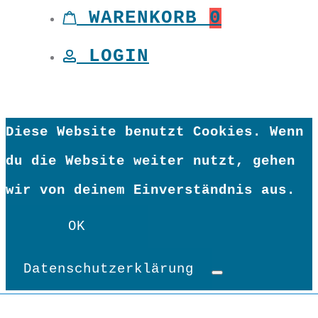
WARENKORB
0
LOGIN
Diese Website benutzt Cookies. Wenn
du die Website weiter nutzt, gehen
wir von deinem Einverständnis aus.
OK
Datenschutzerklärung