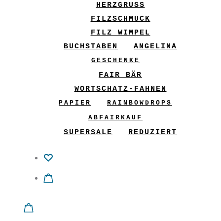
HERZGRUSS
FILZSCHMUCK
FILZ WIMPEL
BUCHSTABEN
ANGELINA
GESCHENKE
FAIR BÄR
WORTSCHATZ-FAHNEN
PAPIER
RAINBOWDROPS
ABFAIRKAUF
SUPERSALE
REDUZIERT