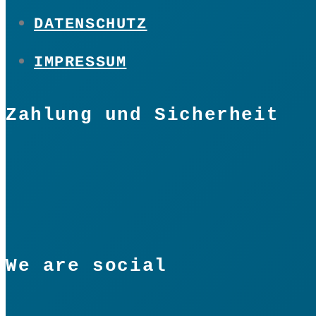
DATENSCHUTZ
IMPRESSUM
Zahlung und Sicherheit
We are social