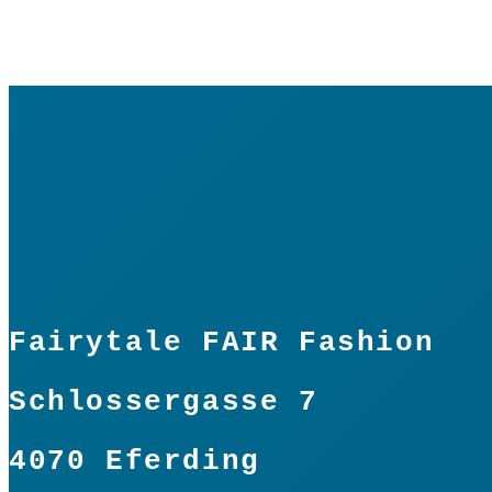
Fairytale FAIR Fashion
Schlossergasse 7
4070 Eferding