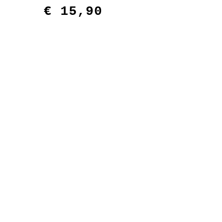
€
15,90