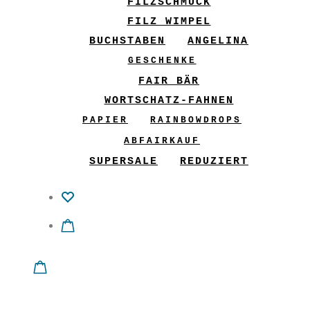
FILZSCHMUCK
FILZ WIMPEL
BUCHSTABEN
ANGELINA
GESCHENKE
FAIR BÄR
WORTSCHATZ-FAHNEN
PAPIER
RAINBOWDROPS
ABFAIRKAUF
SUPERSALE
REDUZIERT