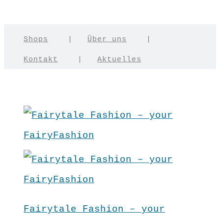
Shops
|
Über uns
|
Kontakt
|
Aktuelles
Fairytale Fashion – your