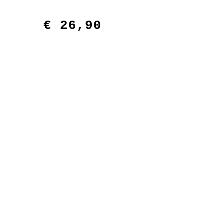
€
26,90