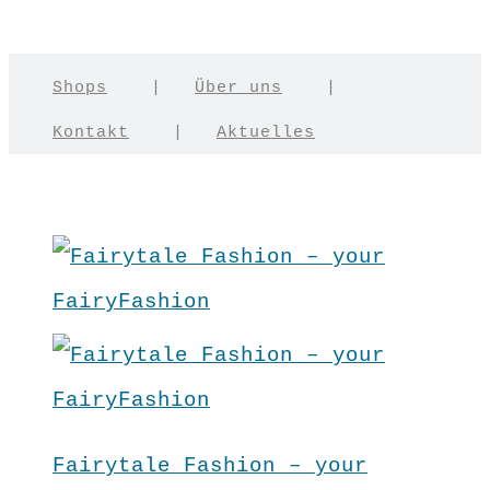
Shops
|
Über uns
|
Kontakt
|
Aktuelles
Fairytale Fashion – your