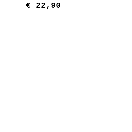
€
22,90