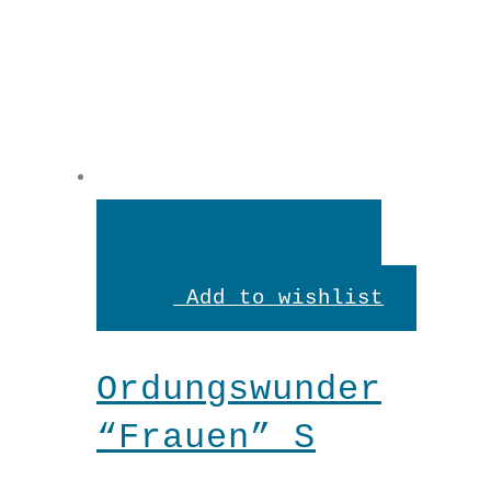
Weiterlesen
Add to wishlist
Ordungswunder
“Frauen” S