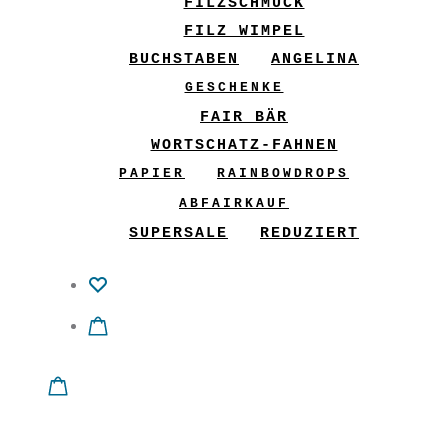
FILZSCHMUCK
FILZ WIMPEL
BUCHSTABEN
ANGELINA
GESCHENKE
FAIR BÄR
WORTSCHATZ-FAHNEN
PAPIER
RAINBOWDROPS
ABFAIRKAUF
SUPERSALE
REDUZIERT