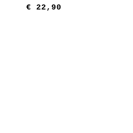
€
22,90