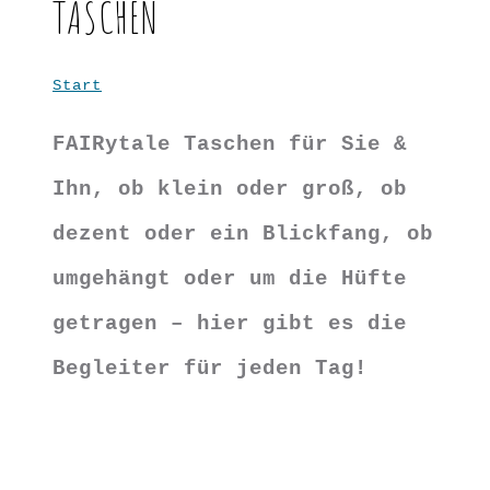
TASCHEN
Start
Taschen
FAIRytale Taschen für Sie &
Ihn, ob klein oder groß, ob
dezent oder ein Blickfang, ob
umgehängt oder um die Hüfte
getragen – hier gibt es die
Begleiter für jeden Tag!