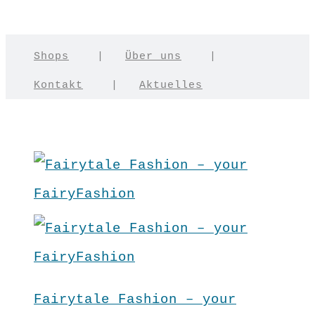
Shops
|
Über uns
|
Kontakt
|
Aktuelles
Fairytale Fashion – your