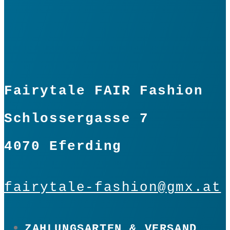
Fairytale FAIR Fashion
Schlossergasse 7
4070 Eferding
fairytale-fashion@gmx.at
ZAHLUNGSARTEN & VERSAND