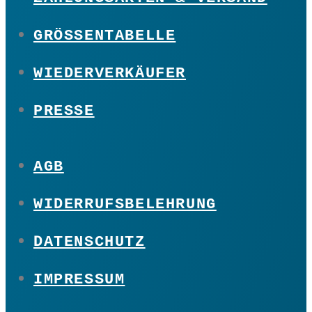
GRÖSSENTABELLE
WIEDERVERKÄUFER
PRESSE
AGB
WIDERRUFSBELEHRUNG
DATENSCHUTZ
IMPRESSUM