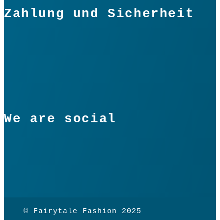
Zahlung und Sicherheit
We are social
© Fairytale Fashion 2025