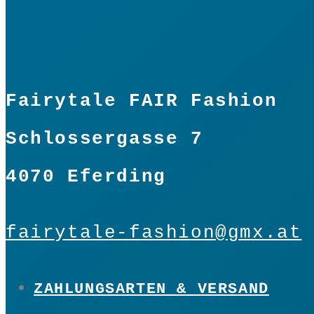
Fairytale FAIR Fashion
Schlossergasse 7
4070 Eferding
fairytale-fashion@gmx.at
ZAHLUNGSARTEN & VERSAND