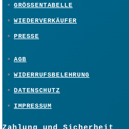
GRÖSSENTABELLE
WIEDERVERKÄUFER
PRESSE
AGB
WIDERRUFSBELEHRUNG
DATENSCHUTZ
IMPRESSUM
Zahlung und Sicherheit