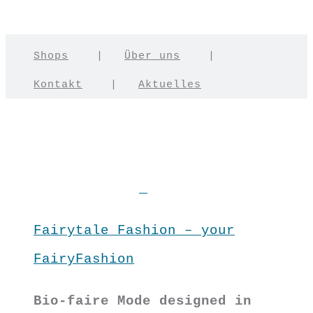
Shops
|
Über uns
|
Kontakt
|
Aktuelles
Fairytale Fashion – your
FairyFashion
Bio-faire Mode designed in