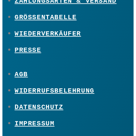
ZAHLUNGSARTEN & VERSAND
GRÖSSENTABELLE
WIEDERVERKÄUFER
PRESSE
AGB
WIDERRUFSBELEHRUNG
DATENSCHUTZ
IMPRESSUM