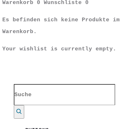
Warenkorb
0
Wunschliste
0
Es befinden sich keine Produkte im
Warenkorb.
Your wishlist is currently empty.
Search
for:
Suche