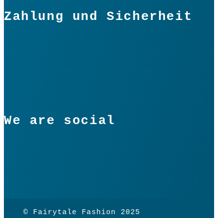
Zahlung und Sicherheit
We are social
© Fairytale Fashion 2025