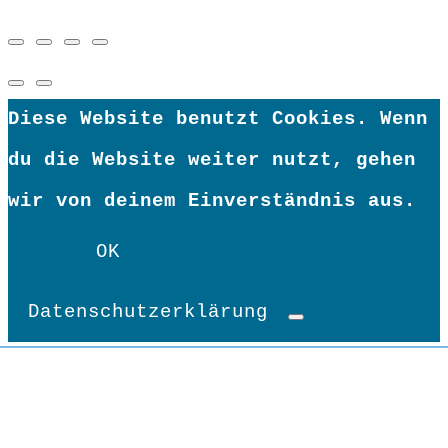
Diese Website benutzt Cookies. Wenn
du die Website weiter nutzt, gehen
wir von deinem Einverständnis aus.
OK
Datenschutzerklärung