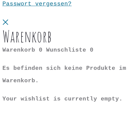
Passwort vergessen?
Close
Warenkorb
Warenkorb
0
Wunschliste
0
Es befinden sich keine Produkte im
Warenkorb.
Your wishlist is currently empty.