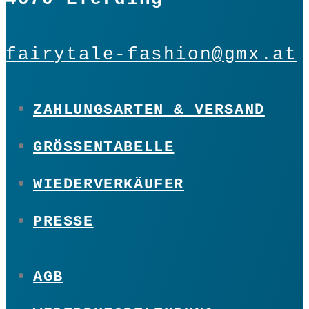
fairytale-fashion@gmx.at
ZAHLUNGSARTEN & VERSAND
GRÖSSENTABELLE
WIEDERVERKÄUFER
PRESSE
AGB