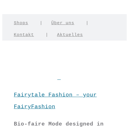
Shops
|
Über uns
|
Kontakt
|
Aktuelles
Fairytale Fashion – your
FairyFashion
Bio-faire Mode designed in