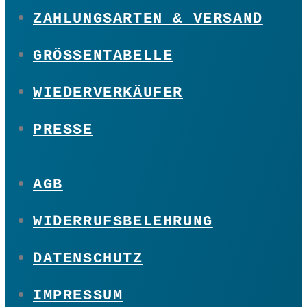
ZAHLUNGSARTEN & VERSAND
GRÖSSENTABELLE
WIEDERVERKÄUFER
PRESSE
AGB
WIDERRUFSBELEHRUNG
DATENSCHUTZ
IMPRESSUM