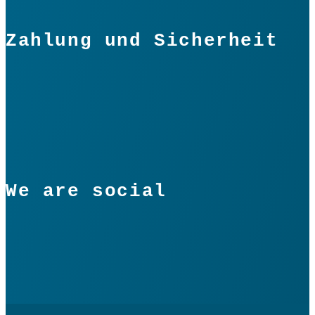
Zahlung und Sicherheit
We are social