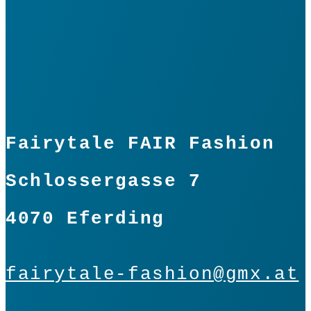
Fairytale FAIR Fashion
Schlossergasse 7
4070 Eferding
fairytale-fashion@gmx.at