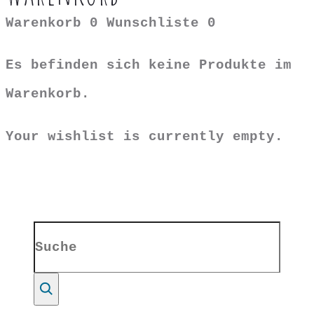
Warenkorb
0
Wunschliste
0
Es befinden sich keine Produkte im
Warenkorb.
Your wishlist is currently empty.
Search
for:
Suche