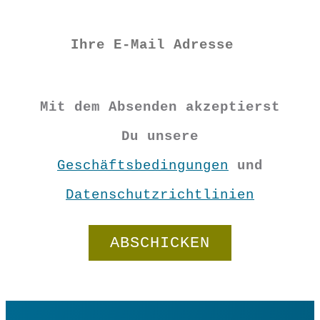
Mit dem Absenden akzeptierst
Du unsere
Geschäftsbedingungen
und
Datenschutzrichtlinien