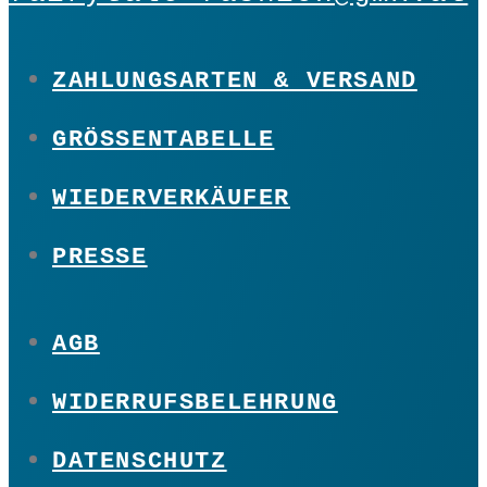
ZAHLUNGSARTEN & VERSAND
GRÖSSENTABELLE
WIEDERVERKÄUFER
PRESSE
AGB
WIDERRUFSBELEHRUNG
DATENSCHUTZ