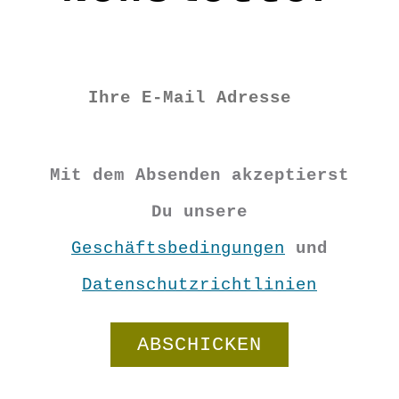
Mit dem Absenden akzeptierst
Du unsere
Geschäftsbedingungen
und
Datenschutzrichtlinien