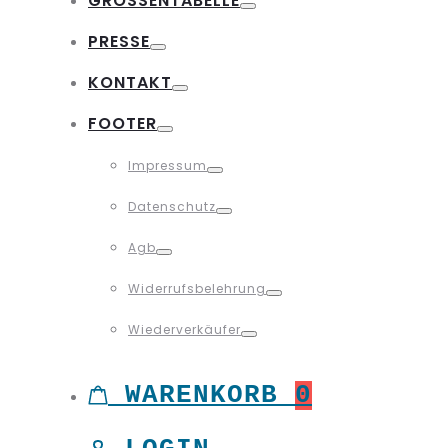
GRÖSSENTABELLE
Toggle
PRESSE
Toggle
KONTAKT
Toggle
FOOTER
Toggle
Impressum
Toggle
Datenschutz
Toggle
Agb
Toggle
Widerrufsbelehrung
Toggle
Wiederverkäufer
Toggle
WARENKORB
0