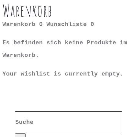
Warenkorb
Warenkorb
0
Wunschliste
0
Es befinden sich keine Produkte im
Warenkorb.
Your wishlist is currently empty.
Search
for: