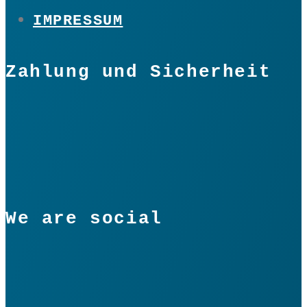
IMPRESSUM
Zahlung und Sicherheit
We are social