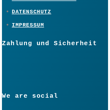
DATENSCHUTZ
IMPRESSUM
Zahlung und Sicherheit
We are social