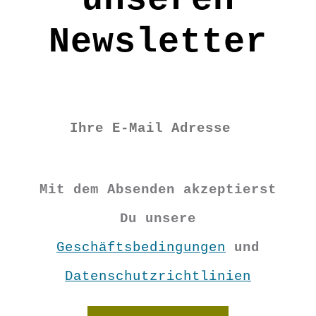
Newsletter
Mit dem Absenden akzeptierst
Du unsere
Geschäftsbedingungen
und
Datenschutzrichtlinien