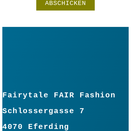
Fairytale FAIR Fashion
Schlossergasse 7
4070 Eferding