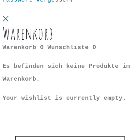
Close
Warenkorb
Warenkorb
0
Wunschliste
0
Es befinden sich keine Produkte im
Warenkorb.
Your wishlist is currently empty.