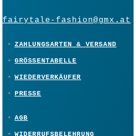
fairytale-fashion@gmx.at
ZAHLUNGSARTEN & VERSAND
GRÖSSENTABELLE
WIEDERVERKÄUFER
PRESSE
AGB
WIDERRUFSBELEHRUNG