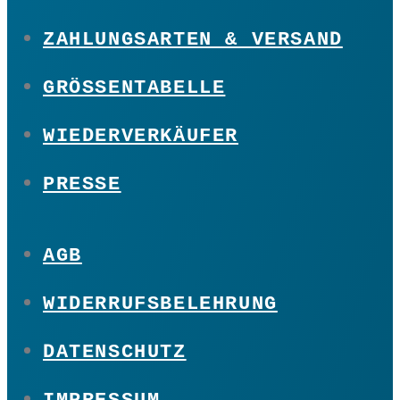
ZAHLUNGSARTEN & VERSAND
GRÖSSENTABELLE
WIEDERVERKÄUFER
PRESSE
AGB
WIDERRUFSBELEHRUNG
DATENSCHUTZ