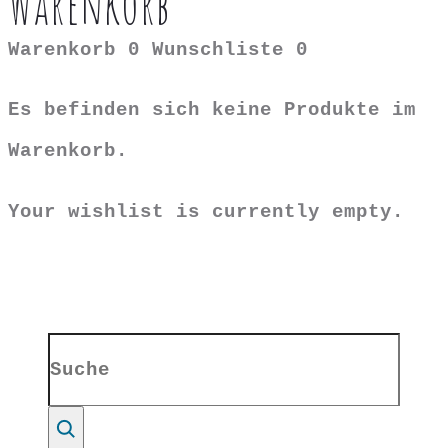
Warenkorb
Warenkorb
0
Wunschliste
0
Es befinden sich keine Produkte im
Warenkorb.
Your wishlist is currently empty.
Search
for:
Suche