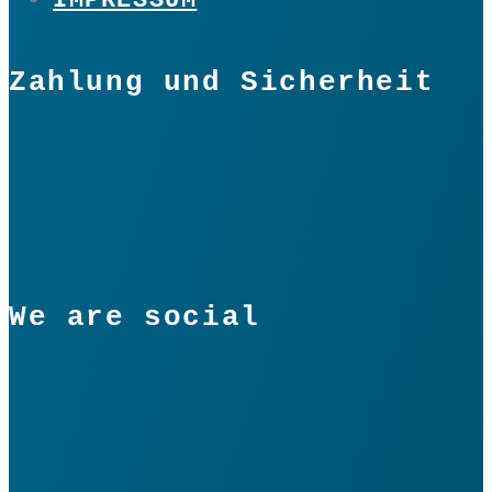
IMPRESSUM
Zahlung und Sicherheit
We are social