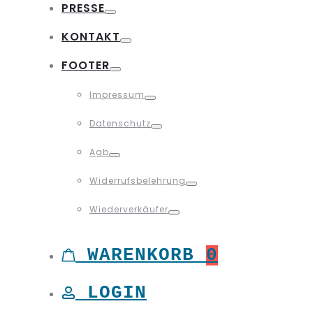
PRESSE
Toggle
KONTAKT
Toggle
FOOTER
Toggle
Impressum
Toggle
Datenschutz
Toggle
Agb
Toggle
Widerrufsbelehrung
Toggle
Wiederverkäufer
Toggle
WARENKORB
0
LOGIN