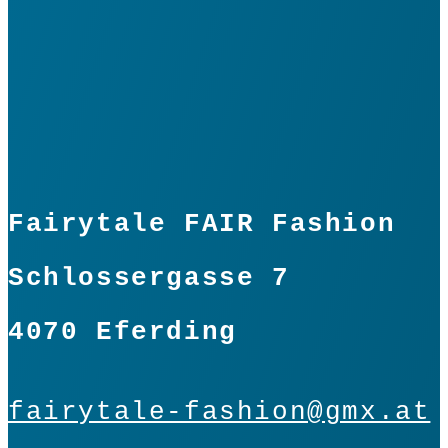
Fairytale FAIR Fashion
Schlossergasse 7
4070 Eferding
fairytale-fashion@gmx.at