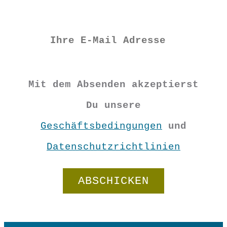
Mit dem Absenden akzeptierst
Du unsere
Geschäftsbedingungen
und
Datenschutzrichtlinien