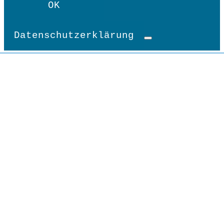
OK
Datenschutzerklärung