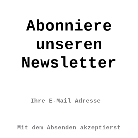
gewählt
werden
Abonniere
unseren
Newsletter
Mit dem Absenden akzeptierst