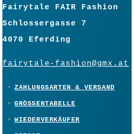
Fairytale FAIR Fashion
Schlossergasse 7
4070 Eferding
fairytale-fashion@gmx.at
ZAHLUNGSARTEN & VERSAND
GRÖSSENTABELLE
WIEDERVERKÄUFER