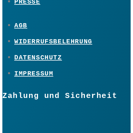
PRESSE
AGB
WIDERRUFSBELEHRUNG
DATENSCHUTZ
IMPRESSUM
Zahlung und Sicherheit