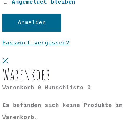
Angemeldet bleiben
Anmelden
Passwort vergessen?
Close
Warenkorb
Warenkorb
0
Wunschliste
0
Es befinden sich keine Produkte im
Warenkorb.