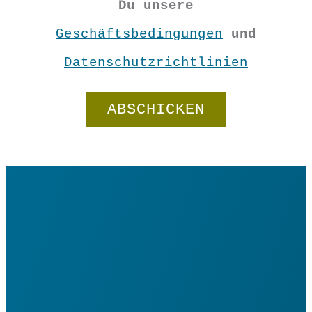
Du unsere
Geschäftsbedingungen
und
Datenschutzrichtlinien