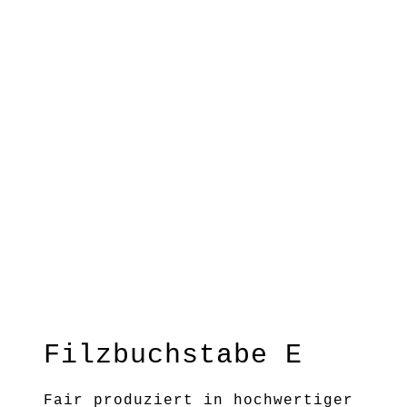
Filzbuchstabe E
Fair produziert in hochwertiger