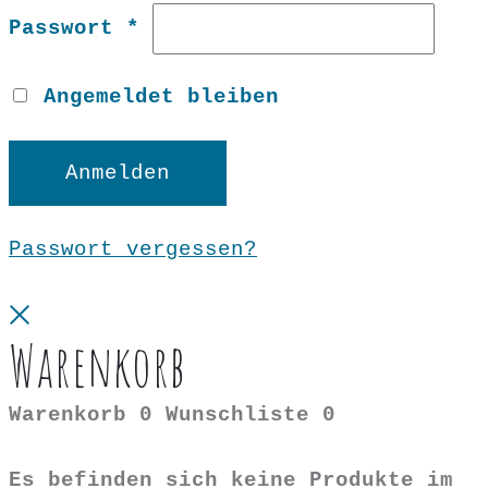
Erforderlich
Passwort
*
Angemeldet bleiben
Anmelden
Passwort vergessen?
Close
Warenkorb
Warenkorb
0
Wunschliste
0
Es befinden sich keine Produkte im