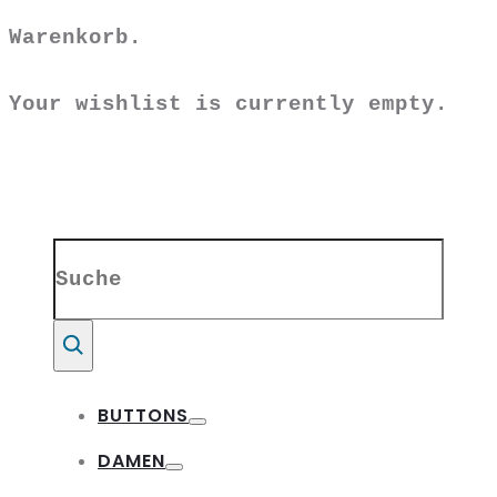
Warenkorb.
Your wishlist is currently empty.
Search
for:
Suche
BUTTONS
Toggle
DAMEN
Toggle