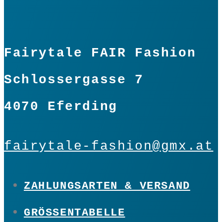
Fairytale FAIR Fashion
Schlossergasse 7
4070 Eferding
fairytale-fashion@gmx.at
ZAHLUNGSARTEN & VERSAND
GRÖSSENTABELLE