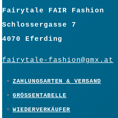
Fairytale FAIR Fashion
Schlossergasse 7
4070 Eferding
fairytale-fashion@gmx.at
ZAHLUNGSARTEN & VERSAND
GRÖSSENTABELLE
WIEDERVERKÄUFER