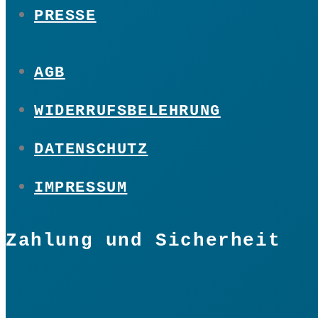
PRESSE
AGB
WIDERRUFSBELEHRUNG
DATENSCHUTZ
IMPRESSUM
Zahlung und Sicherheit