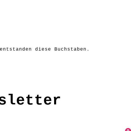
entstanden diese Buchstaben.
sletter