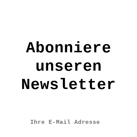
Produkts
gewählt
werden
Abonniere
unseren
Newsletter