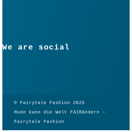
We are social
© Fairytale Fashion 2025
Mode kann die Welt FAIRändern –
Fairytale Fashion