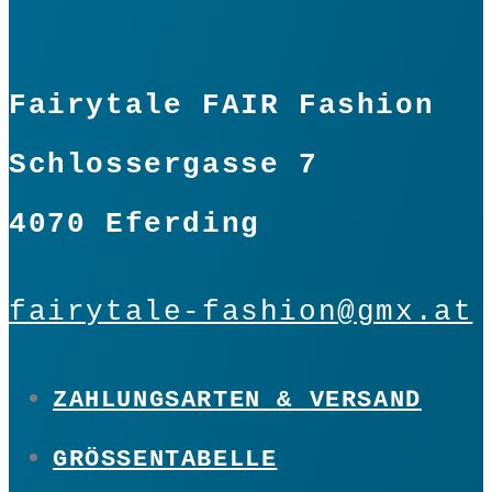
Fairytale FAIR Fashion
Schlossergasse 7
4070 Eferding
fairytale-fashion@gmx.at
ZAHLUNGSARTEN & VERSAND
GRÖSSENTABELLE