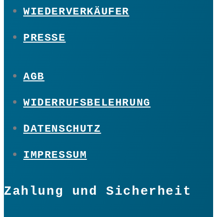
WIEDERVERKÄUFER
PRESSE
AGB
WIDERRUFSBELEHRUNG
DATENSCHUTZ
IMPRESSUM
Zahlung und Sicherheit