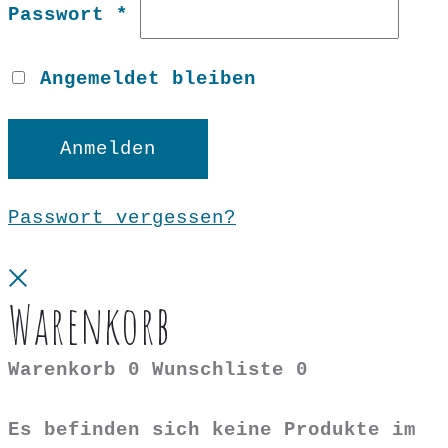
Erforderlich
Passwort
*
Angemeldet bleiben
Anmelden
Passwort vergessen?
Close
Warenkorb
Warenkorb
0
Wunschliste
0
Es befinden sich keine Produkte im