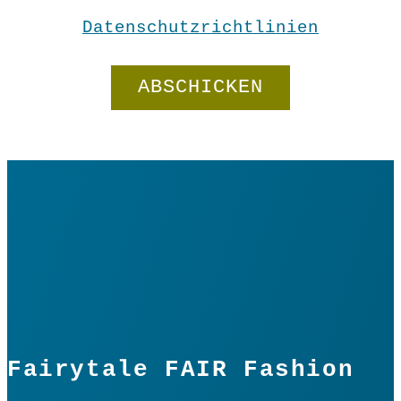
Datenschutzrichtlinien
Menge
In den Warenkorb
Fairytale FAIR Fashion