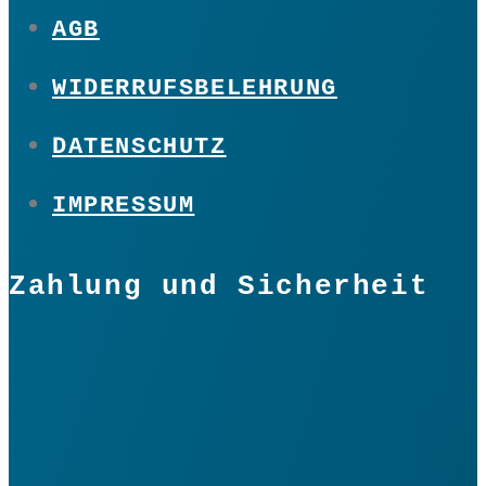
AGB
WIDERRUFSBELEHRUNG
DATENSCHUTZ
IMPRESSUM
Zahlung und Sicherheit