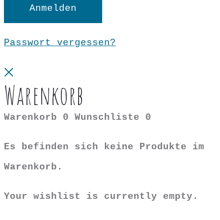
Anmelden
Passwort vergessen?
Close
Warenkorb
Warenkorb
0
Wunschliste
0
Es befinden sich keine Produkte im
Warenkorb.
Your wishlist is currently empty.