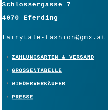
Schlossergasse 7
4070 Eferding
fairytale-fashion@gmx.at
ZAHLUNGSARTEN & VERSAND
GRÖSSENTABELLE
WIEDERVERKÄUFER
PRESSE