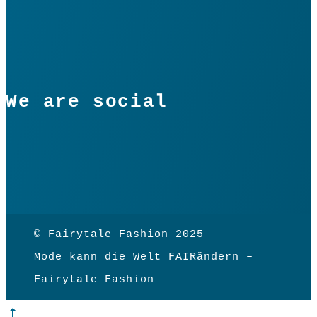
We are social
© Fairytale Fashion 2025
Mode kann die Welt FAIRändern –
Fairytale Fashion
Go