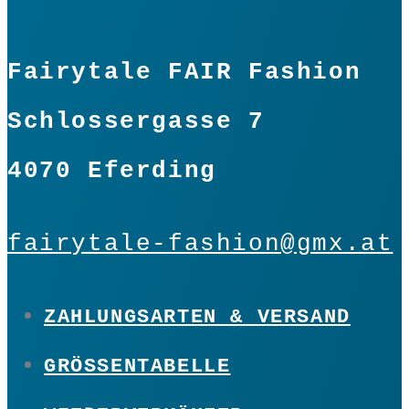
Fairytale FAIR Fashion
Schlossergasse 7
4070 Eferding
fairytale-fashion@gmx.at
ZAHLUNGSARTEN & VERSAND
GRÖSSENTABELLE