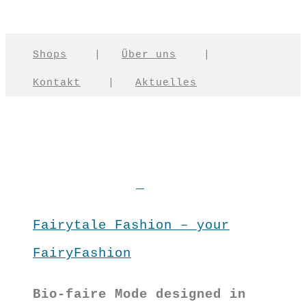
Shops
|
Über uns
|
Kontakt
|
Aktuelles
Fairytale Fashion – your
FairyFashion
Bio-faire Mode designed in