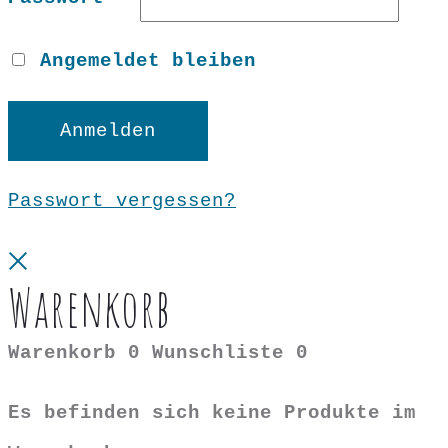
Angemeldet bleiben
Anmelden
Passwort vergessen?
Close
Warenkorb
Warenkorb
0
Wunschliste
0
Es befinden sich keine Produkte im