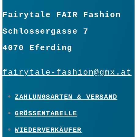
Fairytale FAIR Fashion
Schlossergasse 7
4070 Eferding
fairytale-fashion@gmx.at
ZAHLUNGSARTEN & VERSAND
GRÖSSENTABELLE
WIEDERVERKÄUFER