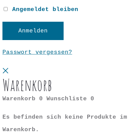
Angemeldet bleiben
Anmelden
Passwort vergessen?
Close
Warenkorb
Warenkorb
0
Wunschliste
0
Es befinden sich keine Produkte im
Warenkorb.