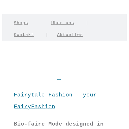
Shops
|
Über uns
|
Kontakt
|
Aktuelles
Fairytale Fashion – your
FairyFashion
Bio-faire Mode designed in