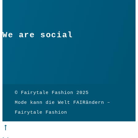
We are social
© Fairytale Fashion 2025
Mode kann die Welt FAIRändern –
Fairytale Fashion
Go