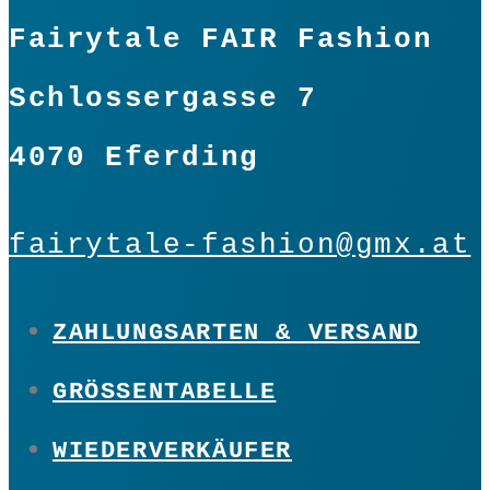
Fairytale FAIR Fashion
Schlossergasse 7
4070 Eferding
fairytale-fashion@gmx.at
ZAHLUNGSARTEN & VERSAND
GRÖSSENTABELLE
WIEDERVERKÄUFER