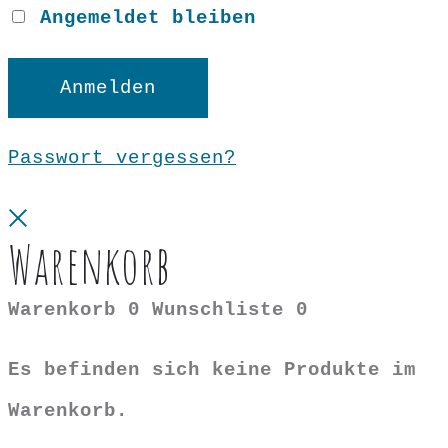
Angemeldet bleiben
Anmelden
Passwort vergessen?
Close
Warenkorb
Warenkorb
0
Wunschliste
0
Es befinden sich keine Produkte im
Warenkorb.