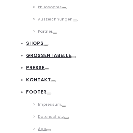
Toggle
Philosophie
Toggle
Auszeichnungen
Toggle
Partner
Toggle
SHOPS
Toggle
GRÖSSENTABELLE
Toggle
PRESSE
Toggle
KONTAKT
Toggle
FOOTER
Toggle
Impressum
Toggle
Datenschutz
Toggle
Agb