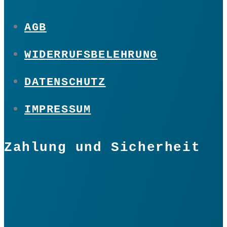
AGB
WIDERRUFSBELEHRUNG
DATENSCHUTZ
IMPRESSUM
Zahlung und Sicherheit