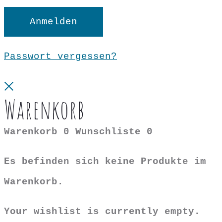
Anmelden
Passwort vergessen?
Close
Warenkorb
Warenkorb
0
Wunschliste
0
Es befinden sich keine Produkte im
Warenkorb.
Your wishlist is currently empty.