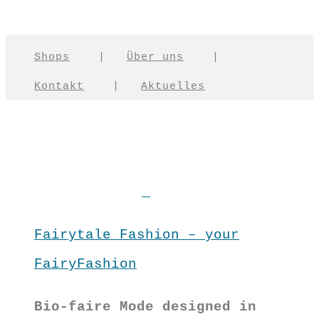
Shops
|
Über uns
|
Kontakt
|
Aktuelles
Fairytale Fashion – your
FairyFashion
Bio-faire Mode designed in