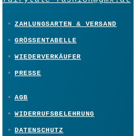
ZAHLUNGSARTEN & VERSAND
GRÖSSENTABELLE
WIEDERVERKÄUFER
PRESSE
AGB
WIDERRUFSBELEHRUNG
DATENSCHUTZ