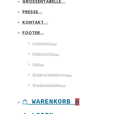
GRÖSSENTABELLE
Toggle
PRESSE
Toggle
KONTAKT
Toggle
FOOTER
Toggle
Impressum
Toggle
Datenschutz
Toggle
Agb
Toggle
Widerrufsbelehrung
Toggle
Wiederverkäufer
Toggle
WARENKORB
0