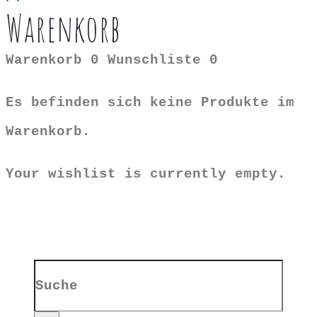
Warenkorb
Warenkorb
0
Wunschliste
0
Es befinden sich keine Produkte im
Warenkorb.
Your wishlist is currently empty.
Search
for: