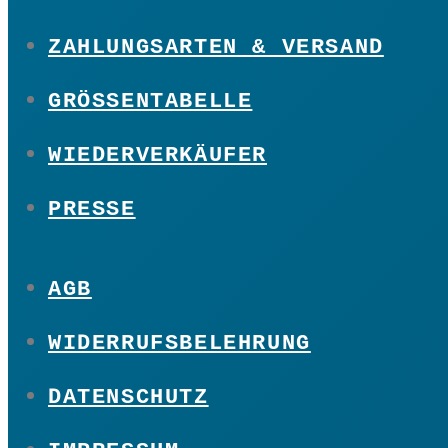
ZAHLUNGSARTEN & VERSAND
GRÖSSENTABELLE
WIEDERVERKÄUFER
PRESSE
AGB
WIDERRUFSBELEHRUNG
DATENSCHUTZ