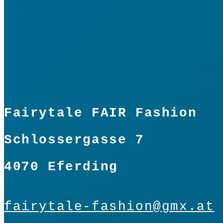
Fairytale FAIR Fashion
Schlossergasse 7
4070 Eferding
fairytale-fashion@gmx.at