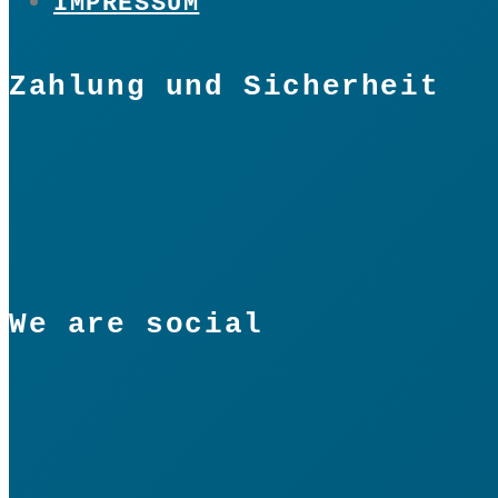
IMPRESSUM
Zahlung und Sicherheit
We are social