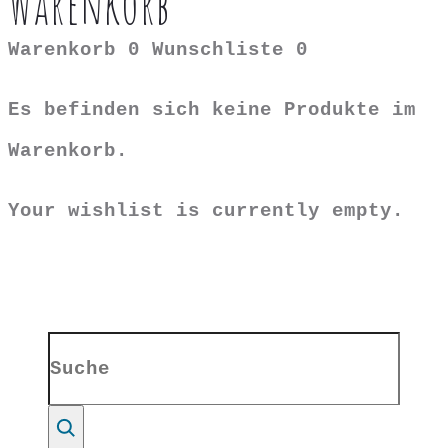
Warenkorb
Warenkorb
0
Wunschliste
0
Es befinden sich keine Produkte im
Warenkorb.
Your wishlist is currently empty.
Search
for:
Suche