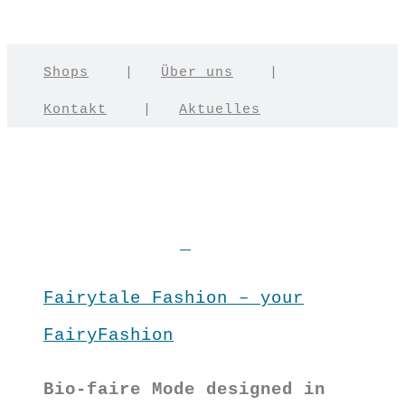
Shops
|
Über uns
|
Kontakt
|
Aktuelles
Fairytale Fashion – your
FairyFashion
Bio-faire Mode designed in