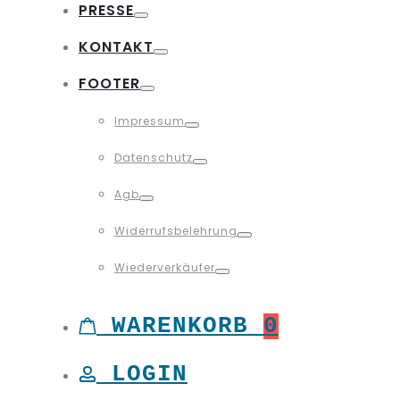
PRESSE
Toggle
KONTAKT
Toggle
FOOTER
Toggle
Impressum
Toggle
Datenschutz
Toggle
Agb
Toggle
Widerrufsbelehrung
Toggle
Wiederverkäufer
Toggle
WARENKORB
0
LOGIN