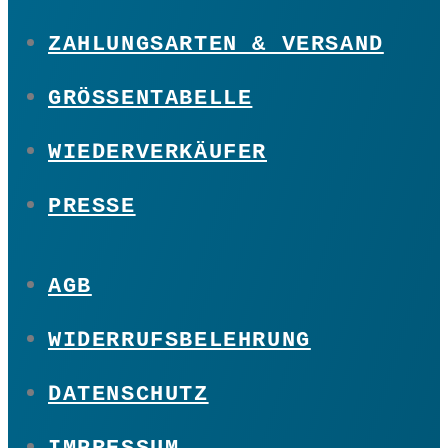
ZAHLUNGSARTEN & VERSAND
GRÖSSENTABELLE
WIEDERVERKÄUFER
PRESSE
AGB
WIDERRUFSBELEHRUNG
DATENSCHUTZ
IMPRESSUM