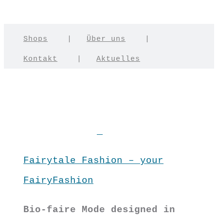
Shops
|
Über uns
|
Kontakt
|
Aktuelles
Fairytale Fashion – your
FairyFashion
Bio-faire Mode designed in