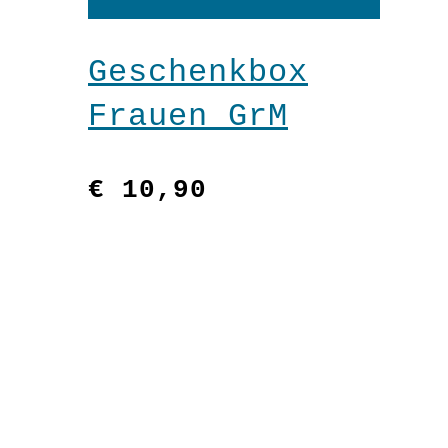
Warenkorb
Geschenkbox
Frauen GrM
€
10,90