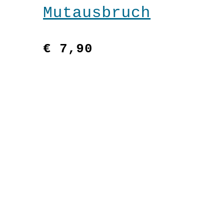
Mutausbruch
€
7,90