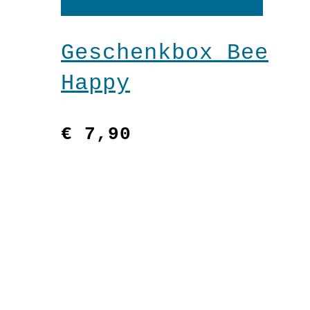
Warenkorb
Geschenkbox Bee
Happy
€
7,90