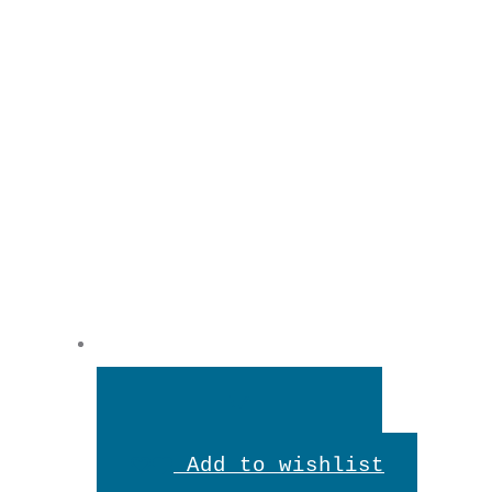
Weiterlesen
Add to wishlist