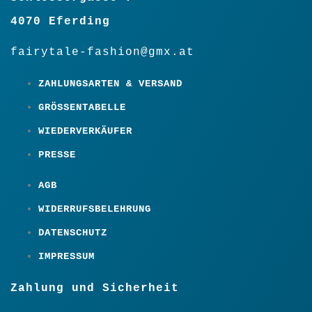
4070 Eferding
fairytale-fashion@gmx.at
ZAHLUNGSARTEN & VERSAND
GRÖSSENTABELLE
WIEDERVERKÄUFER
PRESSE
AGB
WIDERRUFSBELEHRUNG
DATENSCHUTZ
IMPRESSUM
Zahlung und Sicherheit