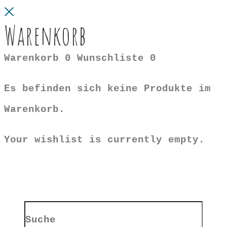
Close
Warenkorb
Warenkorb
0
Wunschliste
0
Es befinden sich keine Produkte im
Warenkorb.
Your wishlist is currently empty.
Search