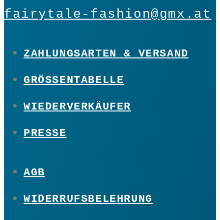
fairytale-fashion@gmx.at
ZAHLUNGSARTEN & VERSAND
GRÖSSENTABELLE
WIEDERVERKÄUFER
PRESSE
AGB
WIDERRUFSBELEHRUNG