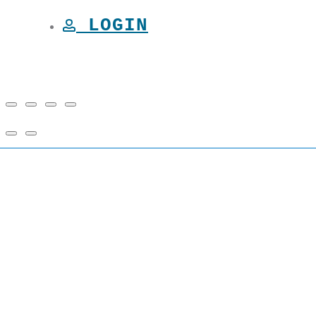
LOGIN