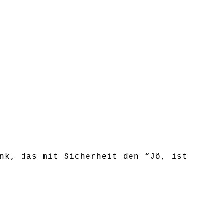
nk, das mit Sicherheit den “Jö, ist