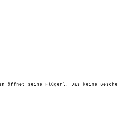
en öffnet seine Flügerl. Das keine Gesche