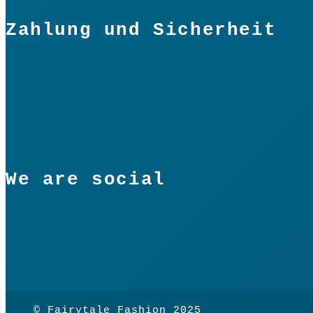
Zahlung und Sicherheit
We are social
© Fairytale Fashion 2025