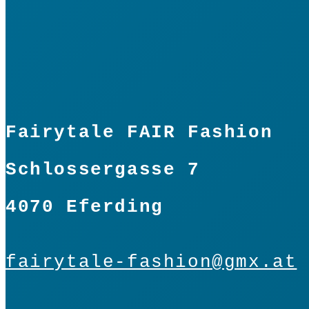
Fairytale FAIR Fashion
Schlossergasse 7
4070 Eferding
fairytale-fashion@gmx.at