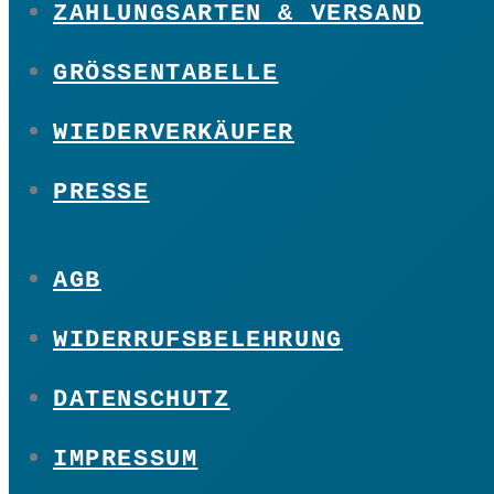
ZAHLUNGSARTEN & VERSAND
GRÖSSENTABELLE
WIEDERVERKÄUFER
PRESSE
AGB
WIDERRUFSBELEHRUNG
DATENSCHUTZ
IMPRESSUM