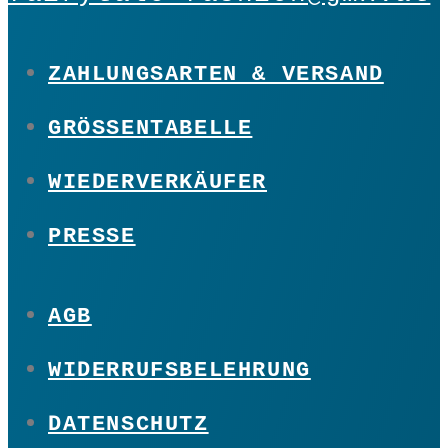
ZAHLUNGSARTEN & VERSAND
GRÖSSENTABELLE
WIEDERVERKÄUFER
PRESSE
AGB
WIDERRUFSBELEHRUNG
DATENSCHUTZ