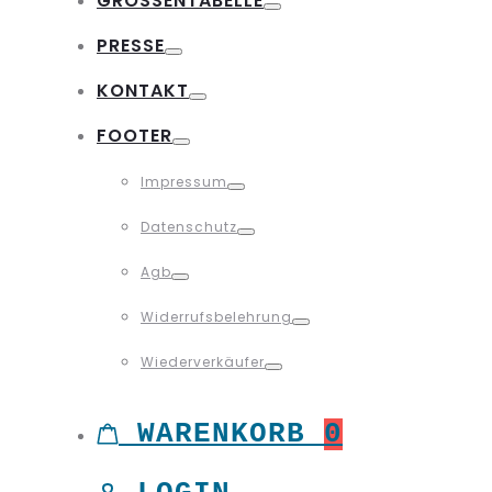
GRÖSSENTABELLE
Toggle
PRESSE
Toggle
KONTAKT
Toggle
FOOTER
Toggle
Impressum
Toggle
Datenschutz
Toggle
Agb
Toggle
Widerrufsbelehrung
Toggle
Wiederverkäufer
Toggle
WARENKORB
0