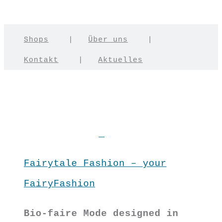
Shops
|
Über uns
|
Kontakt
|
Aktuelles
Fairytale Fashion – your
FairyFashion
Bio-faire Mode designed in