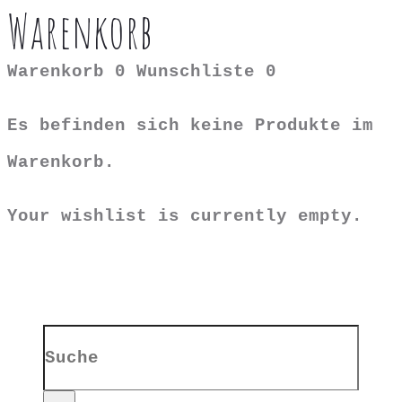
Warenkorb
Warenkorb
0
Wunschliste
0
Es befinden sich keine Produkte im
Warenkorb.
Your wishlist is currently empty.
Search
for: