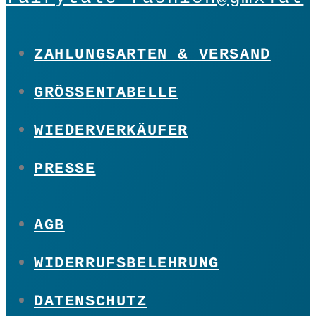
ZAHLUNGSARTEN & VERSAND
GRÖSSENTABELLE
WIEDERVERKÄUFER
PRESSE
AGB
WIDERRUFSBELEHRUNG
DATENSCHUTZ