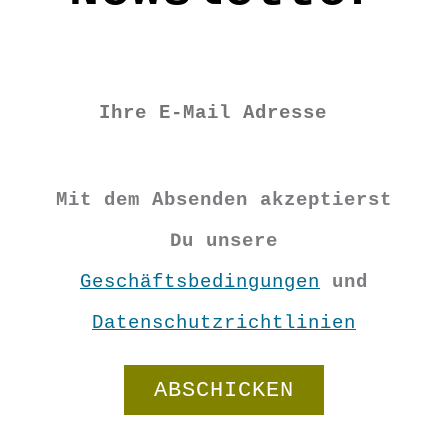
Mit dem Absenden akzeptierst
Du unsere
Geschäftsbedingungen
und
Datenschutzrichtlinien