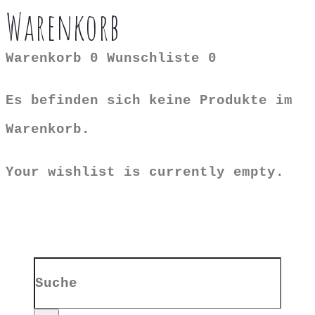
Warenkorb
Warenkorb
0
Wunschliste
0
Es befinden sich keine Produkte im
Warenkorb.
Your wishlist is currently empty.
Search
for: