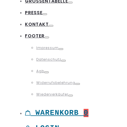
GRÖSSENTABELLE
Toggle
PRESSE
Toggle
KONTAKT
Toggle
FOOTER
Toggle
Impressum
Toggle
Datenschutz
Toggle
Agb
Toggle
Widerrufsbelehrung
Toggle
Wiederverkäufer
Toggle
WARENKORB
0