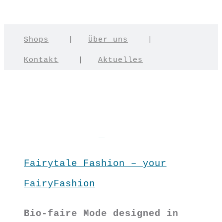
Shops
|
Über uns
|
Kontakt
|
Aktuelles
Fairytale Fashion – your
FairyFashion
Bio-faire Mode designed in