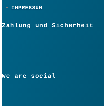
IMPRESSUM
Zahlung und Sicherheit
We are social