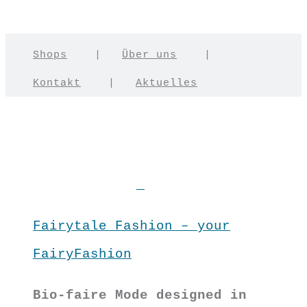
Shops
|
Über uns
|
Kontakt
|
Aktuelles
Fairytale Fashion – your
FairyFashion
Bio-faire Mode designed in