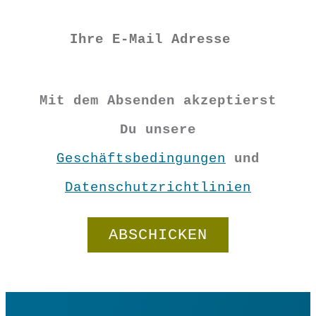
Mit dem Absenden akzeptierst
Du unsere
Geschäftsbedingungen
und
Datenschutzrichtlinien