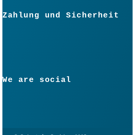
Zahlung und Sicherheit
We are social