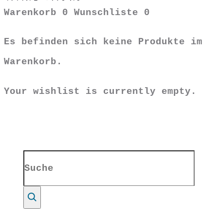
Warenkorb
0
Wunschliste
0
Es befinden sich keine Produkte im
Warenkorb.
Your wishlist is currently empty.
Search
for:
Suche