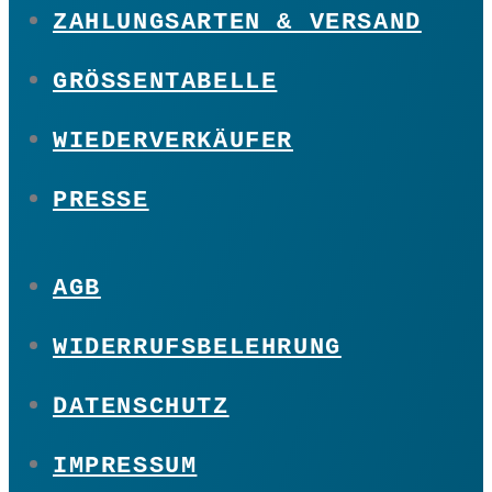
ZAHLUNGSARTEN & VERSAND
GRÖSSENTABELLE
WIEDERVERKÄUFER
PRESSE
AGB
WIDERRUFSBELEHRUNG
DATENSCHUTZ
IMPRESSUM