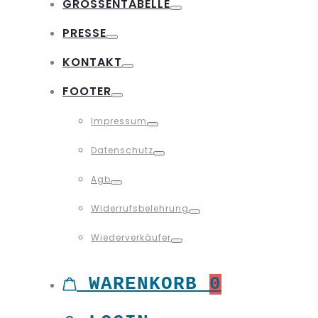
GRÖSSENTABELLE
Toggle
PRESSE
Toggle
KONTAKT
Toggle
FOOTER
Toggle
Impressum
Toggle
Datenschutz
Toggle
Agb
Toggle
Widerrufsbelehrung
Toggle
Wiederverkäufer
Toggle
WARENKORB
0