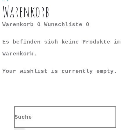
Warenkorb
Warenkorb
0
Wunschliste
0
Es befinden sich keine Produkte im
Warenkorb.
Your wishlist is currently empty.
Search
for: