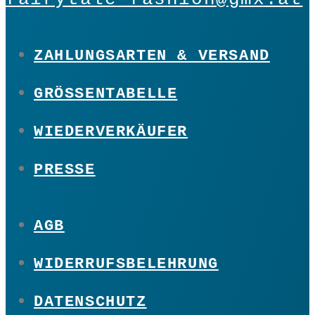
ZAHLUNGSARTEN & VERSAND
GRÖSSENTABELLE
WIEDERVERKÄUFER
PRESSE
AGB
WIDERRUFSBELEHRUNG
DATENSCHUTZ