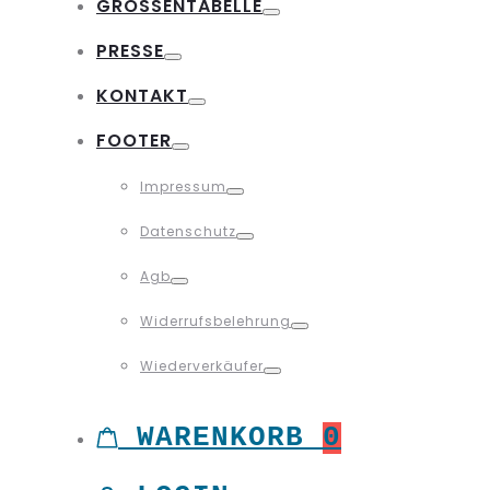
GRÖSSENTABELLE
Toggle
PRESSE
Toggle
KONTAKT
Toggle
FOOTER
Toggle
Impressum
Toggle
Datenschutz
Toggle
Agb
Toggle
Widerrufsbelehrung
Toggle
Wiederverkäufer
Toggle
WARENKORB
0