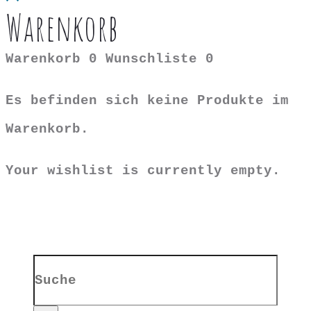
Warenkorb
Warenkorb
0
Wunschliste
0
Es befinden sich keine Produkte im
Warenkorb.
Your wishlist is currently empty.
Search
for: