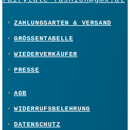
ZAHLUNGSARTEN & VERSAND
GRÖSSENTABELLE
WIEDERVERKÄUFER
PRESSE
AGB
WIDERRUFSBELEHRUNG
DATENSCHUTZ