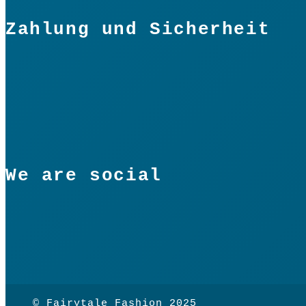
Zahlung und Sicherheit
We are social
© Fairytale Fashion 2025