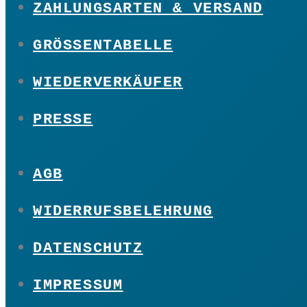
ZAHLUNGSARTEN & VERSAND
GRÖSSENTABELLE
WIEDERVERKÄUFER
PRESSE
AGB
WIDERRUFSBELEHRUNG
DATENSCHUTZ
IMPRESSUM