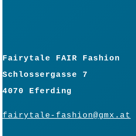
Fairytale FAIR Fashion
Schlossergasse 7
4070 Eferding
fairytale-fashion@gmx.at