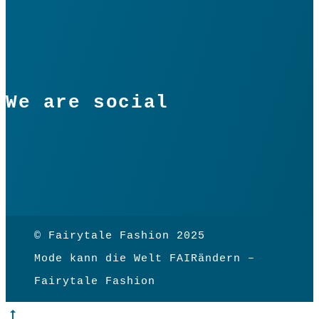
We are social
© Fairytale Fashion 2025
Mode kann die Welt FAIRändern –
Fairytale Fashion
Go