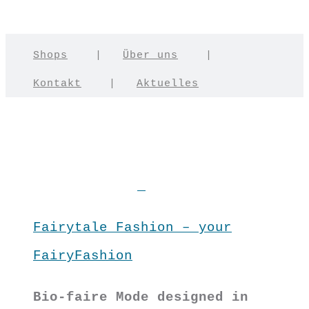
Shops
|
Über uns
|
Kontakt
|
Aktuelles
Fairytale Fashion – your
FairyFashion
Bio-faire Mode designed in