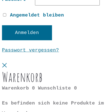
Angemeldet bleiben
Anmelden
Passwort vergessen?
Close
Warenkorb
Warenkorb
0
Wunschliste
0
Es befinden sich keine Produkte im