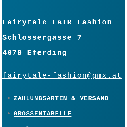
Fairytale FAIR Fashion
Schlossergasse 7
4070 Eferding
fairytale-fashion@gmx.at
ZAHLUNGSARTEN & VERSAND
GRÖSSENTABELLE