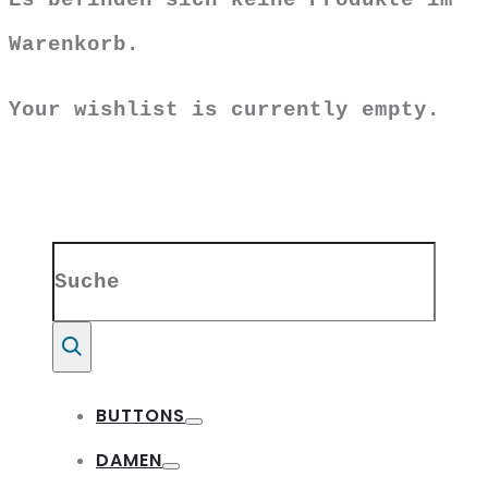
Warenkorb.
Your wishlist is currently empty.
Search
for:
Suche
BUTTONS
Toggle
DAMEN
Toggle