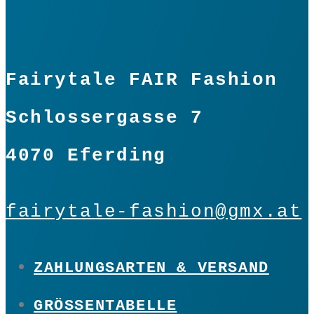
Fairytale FAIR Fashion
Schlossergasse 7
4070 Eferding
fairytale-fashion@gmx.at
ZAHLUNGSARTEN & VERSAND
GRÖSSENTABELLE