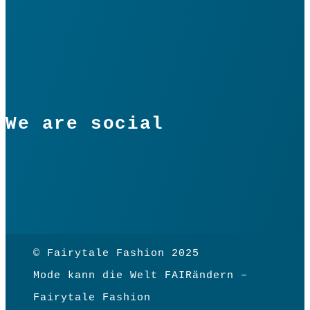
We are social
© Fairytale Fashion 2025
Mode kann die Welt FAIRändern –
Fairytale Fashion